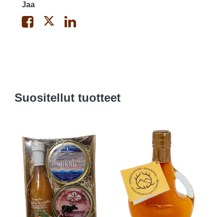
Jaa
Suositellut tuotteet