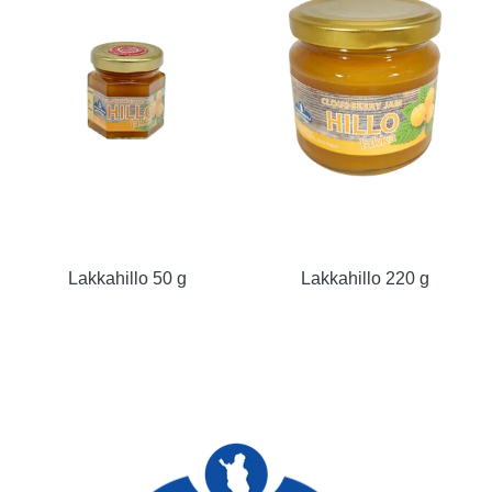
Lakkahillo 50 g
Lakkahillo 220 g