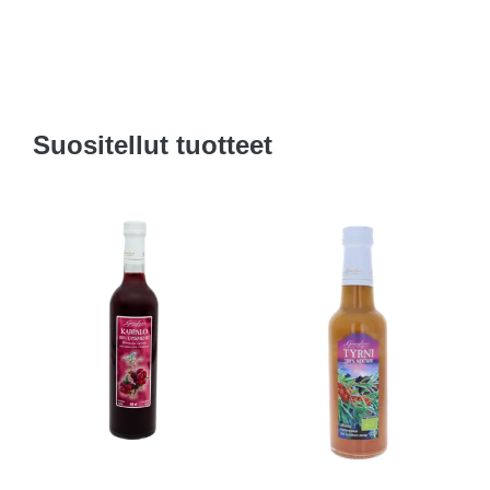
Suositellut tuotteet