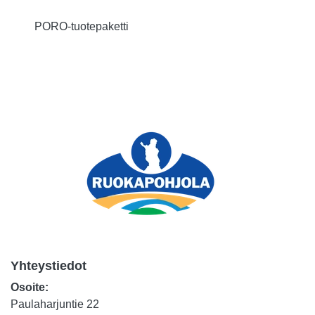
PORO-tuotepaketti
Yhteystiedot
Osoite:
Paulaharjuntie 22