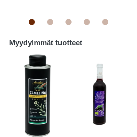
Myydyimmät tuotteet