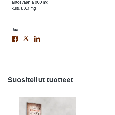
antosyaania 800 mg
kuitua 3,3 mg
Jaa
Suositellut tuotteet