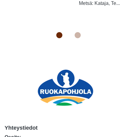
Metsä: Kataja, Te...
Yhteystiedot