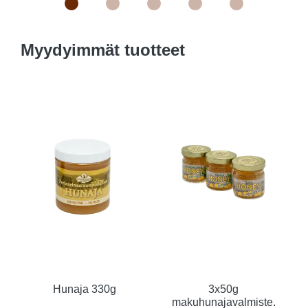
Myydyimmät tuotteet
Hunaja 330g
3x50g
makuhunajavalmiste.