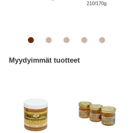
210/170g
Myydyimmät tuotteet