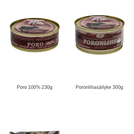
Poro 100% 230g
Poronlihasäilyke 300g