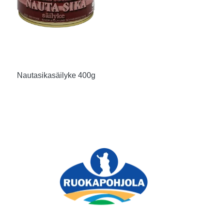
Nautasikasäilyke 400g