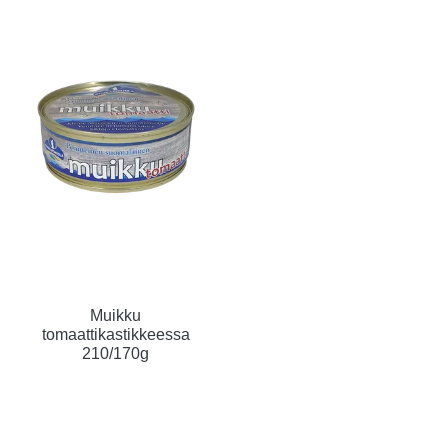
Muikku
tomaattikastikkeessa
210/170g