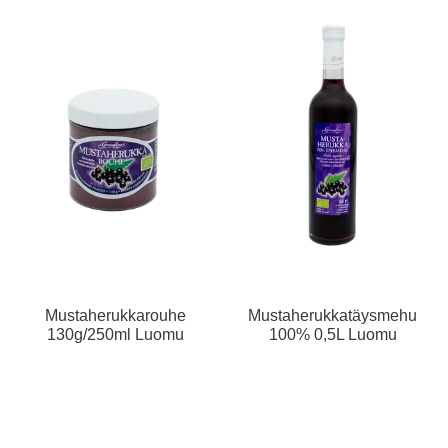
Mustaherukkarouhe
Mustaherukkatäysmehu
130g/250ml Luomu
100% 0,5L Luomu