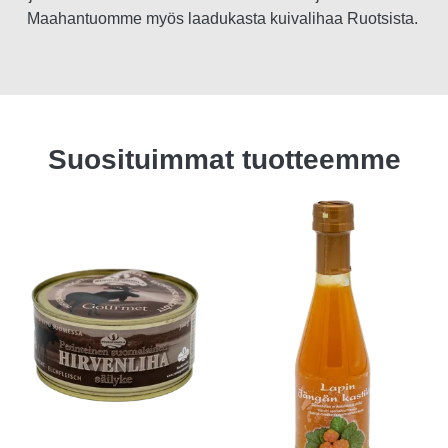
Maahantuomme myös laadukasta kuivalihaa Ruotsista.
Suosituimmat tuotteemme