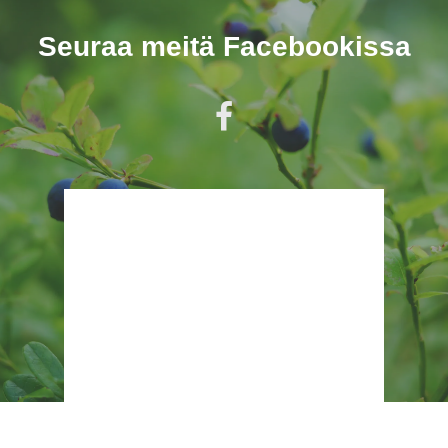
Seuraa meitä Facebookissa