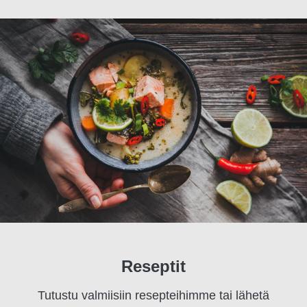
Reseptit
Tutustu valmiisiin resepteihimme tai lähetä