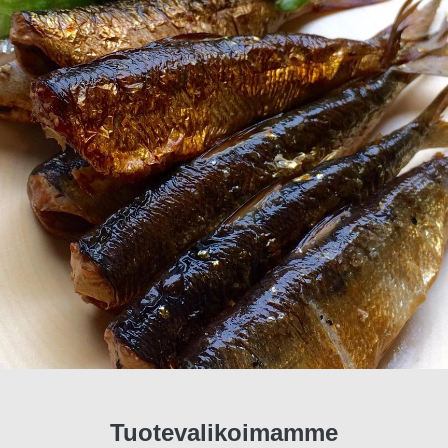
Tuotevalikoimamme