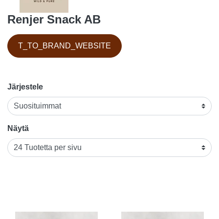
Renjer Snack AB
T_TO_BRAND_WEBSITE
Järjestele
Näytä