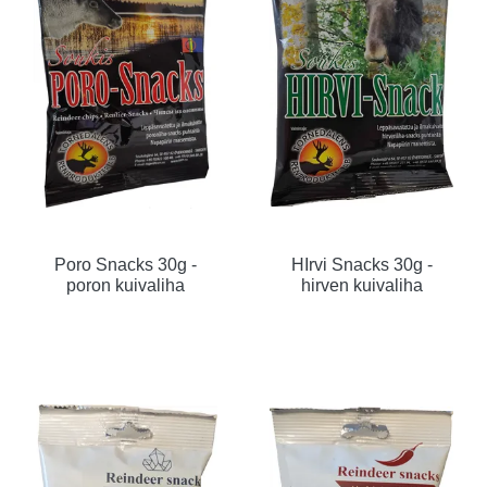
Poro Snacks 30g -
HIrvi Snacks 30g -
poron kuivaliha
hirven kuivaliha